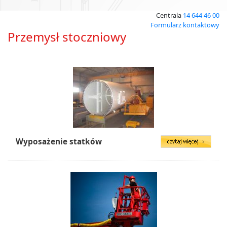
Centrala
14 644 46 00
Formularz kontaktowy
Przemysł stoczniowy
Wyposażenie statków