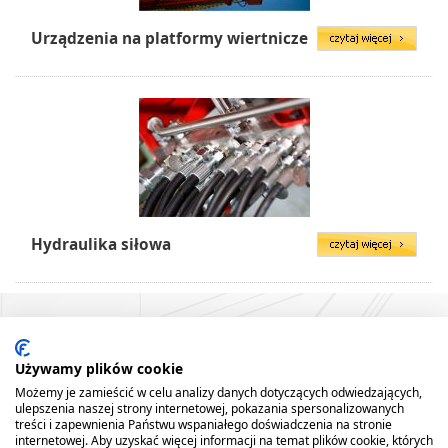
Urządzenia na platformy wiertnicze
Hydraulika siłowa
Używamy plików cookie
Możemy je zamieścić w celu analizy danych dotyczących odwiedzających,
ulepszenia naszej strony internetowej, pokazania spersonalizowanych
treści i zapewnienia Państwu wspaniałego doświadczenia na stronie
internetowej. Aby uzyskać więcej informacji na temat plików cookie, których