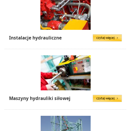
Instalacje hydrauliczne
Maszyny hydrauliki siłowej