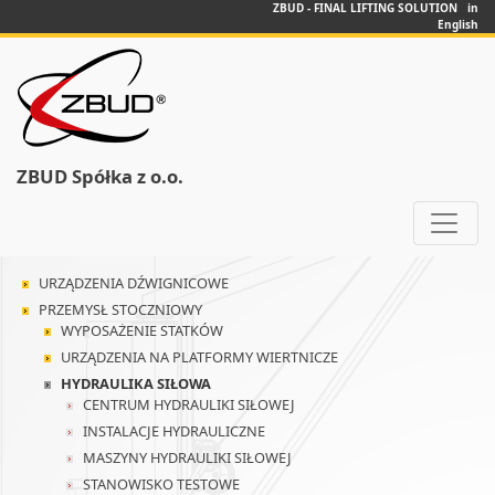
ZBUD - FINAL LIFTING SOLUTION in
English
ZBUD Spółka z o.o.
URZĄDZENIA DŹWIGNICOWE
PRZEMYSŁ STOCZNIOWY
WYPOSAŻENIE STATKÓW
URZĄDZENIA NA PLATFORMY WIERTNICZE
HYDRAULIKA SIŁOWA
CENTRUM HYDRAULIKI SIŁOWEJ
INSTALACJE HYDRAULICZNE
MASZYNY HYDRAULIKI SIŁOWEJ
STANOWISKO TESTOWE