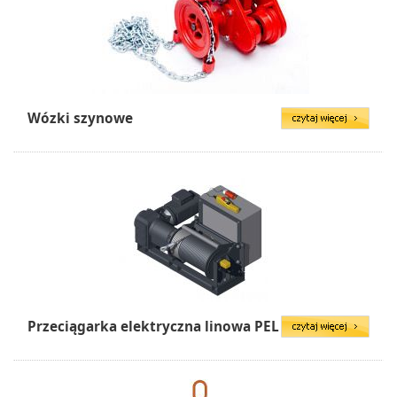
Wózki szynowe
Przeciągarka elektryczna linowa PEL