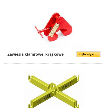
Zawiesia klamrowe, krążkowe