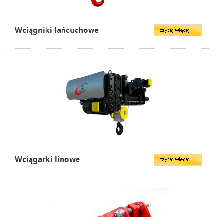
Wciągniki łańcuchowe
Wciągarki linowe