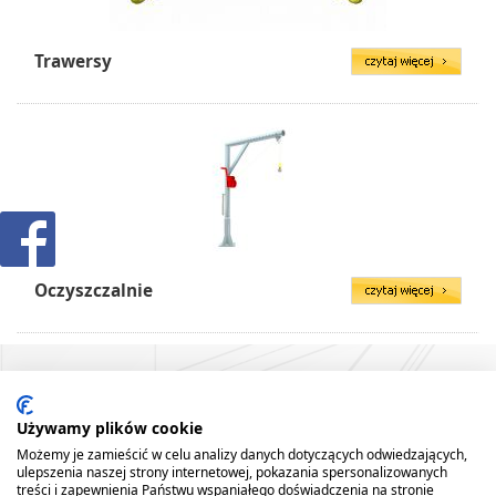
Trawersy
Oczyszczalnie
Używamy plików cookie
Możemy je zamieścić w celu analizy danych dotyczących odwiedzających,
ulepszenia naszej strony internetowej, pokazania spersonalizowanych
treści i zapewnienia Państwu wspaniałego doświadczenia na stronie