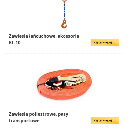
Zawiesia łańcuchowe, akcesoria
KL.10
Zawiesia poliestrowe, pasy
transportowe