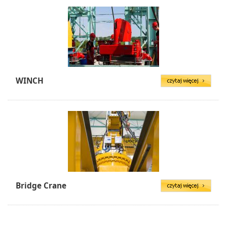
WINCH
Bridge Crane