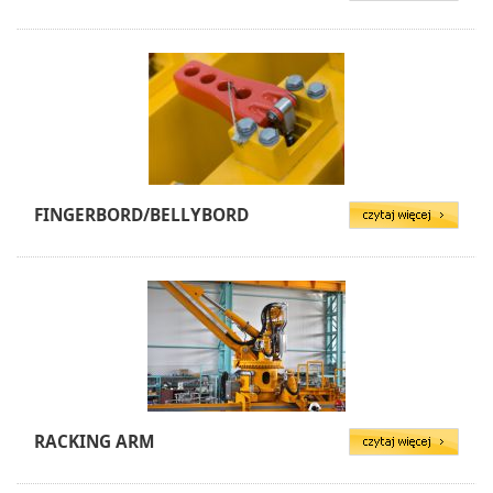
FINGERBORD/BELLYBORD
RACKING ARM