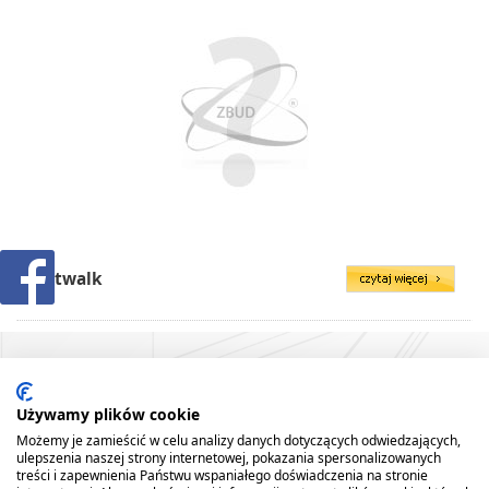
Catwalk
Używamy plików cookie
Możemy je zamieścić w celu analizy danych dotyczących odwiedzających,
ulepszenia naszej strony internetowej, pokazania spersonalizowanych
treści i zapewnienia Państwu wspaniałego doświadczenia na stronie