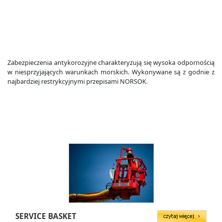
Zabezpieczenia antykorozyjne charakteryzują się wysoka odpornością
w niesprzyjających warunkach morskich. Wykonywane są z godnie z
najbardziej restrykcyjnymi przepisami NORSOK
.
SERVICE BASKET