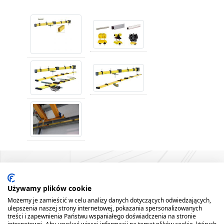
Używamy plików cookie
Możemy je zamieścić w celu analizy danych dotyczących odwiedzających,
ulepszenia naszej strony internetowej, pokazania spersonalizowanych
treści i zapewnienia Państwu wspaniałego doświadczenia na stronie