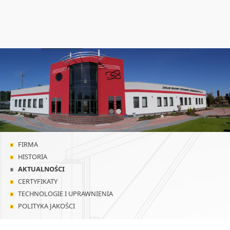
❮
❯
FIRMA
HISTORIA
AKTUALNOŚCI
CERTYFIKATY
TECHNOLOGIE I UPRAWNIENIA
POLITYKA JAKOŚCI