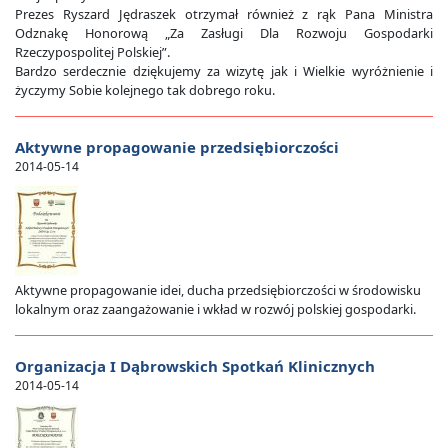
Prezes Ryszard Jędraszek otrzymał również z rąk Pana Ministra
Odznakę Honorową „Za Zasługi Dla Rozwoju Gospodarki
Rzeczypospolitej Polskiej”.
Bardzo serdecznie dziękujemy za wizytę jak i Wielkie wyróżnienie i
życzymy Sobie kolejnego tak dobrego roku.
Aktywne propagowanie przedsiębiorczości
2014-05-14
Aktywne propagowanie idei, ducha przedsiębiorczości w środowisku
lokalnym oraz zaangażowanie i wkład w rozwój polskiej gospodarki.
Organizacja I Dąbrowskich Spotkań Klinicznych
2014-05-14