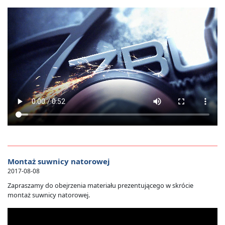
Montaż suwnicy natorowej
2017-08-08
Zapraszamy do obejrzenia materiału prezentującego w skrócie
montaż suwnicy natorowej.
.......