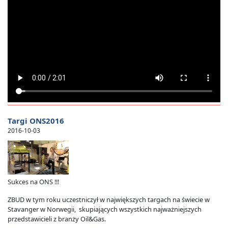
Targi ONS2016
2016-10-03
Sukces na ONS !!!
ZBUD w tym roku uczestniczył w największych targach na świecie w
Stavanger w Norwegii, skupiających wszystkich najważniejszych
przedstawicieli z branży Oil&Gas.