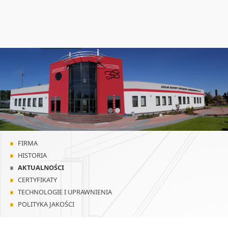
❮
❯
FIRMA
HISTORIA
AKTUALNOŚCI
CERTYFIKATY
TECHNOLOGIE I UPRAWNIENIA
POLITYKA JAKOŚCI